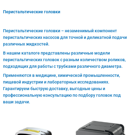
Перистальтические головки
Перистальтические головки – незаменимый компонент
перистальтических насосов для точной и деликатной подачи
различных жидкостей.
В нашем каталоге представлены различные модели
перистальтических головок с разным количеством роликов,
подходящих для работы с трубками различного диаметра.
Применяются в медицине, химической промышленности,
пищевой индустрии и лабораторных исследованиях.
Гарантируем быструю доставку, выгодные цены и
профессиональную консультацию по подбору головок под
ваши задачи.