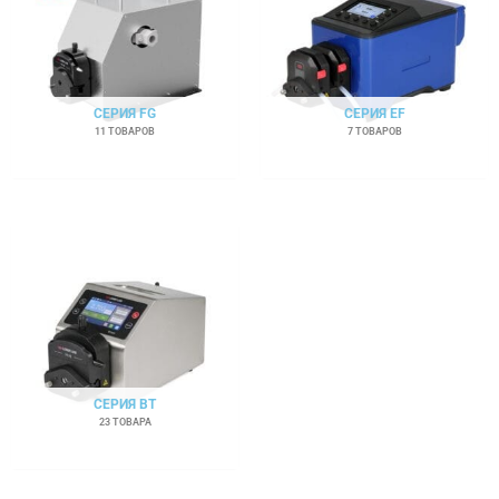
СЕРИЯ FG
СЕРИЯ EF
11 ТОВАРОВ
7 ТОВАРОВ
СЕРИЯ BT
23 ТОВАРА