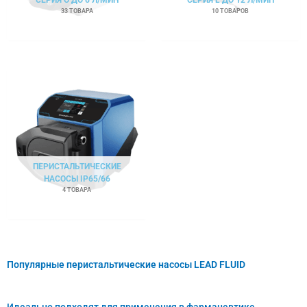
33 ТОВАРА
10 ТОВАРОВ
ПЕРИСТАЛЬТИЧЕСКИЕ
НАСОСЫ IP65/66
4 ТОВАРА
Популярные перистальтические насосы LEAD FLUID
Идеально подходят для применения в фармацевтике,