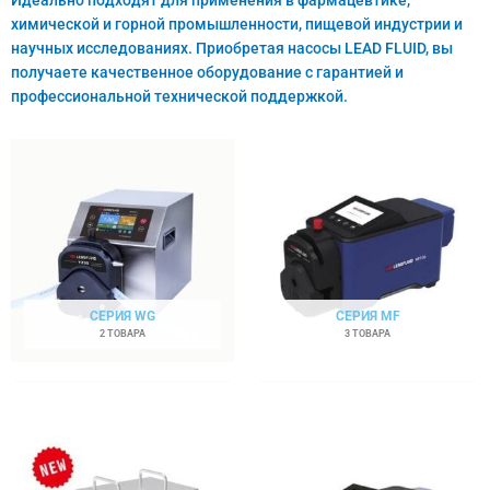
химической и горной промышленности, пищевой индустрии и
научных исследованиях. Приобретая насосы LEAD FLUID, вы
получаете качественное оборудование с гарантией и
профессиональной технической поддержкой.
СЕРИЯ WG
СЕРИЯ MF
2 ТОВАРА
3 ТОВАРА