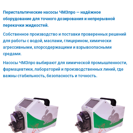
Перистальтические насосы ЧМЗпро — надёжное
оборудование для точного дозирования и непрерывной
перекачки жидкостей.
Собственное производство и поставки проверенных решений
для работы с водой, маслами, глицерином, химически
агрессивными, хлорсодержащими и взрывоопасными
средами.
Насосы ЧМЗпро выбирают для химической промышленности,
фармацевтики, лабораторий и производственных линий, где
важны стабильность, безопасность и точность.