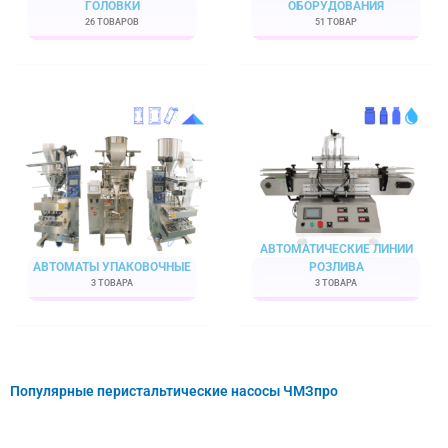
ГОЛОВКИ
ОБОРУДОВАНИЯ
26 ТОВАРОВ
51 ТОВАР
АВТОМАТИЧЕСКИЕ ЛИНИИ
АВТОМАТЫ УПАКОВОЧНЫЕ
РОЗЛИВА
3 ТОВАРА
3 ТОВАРА
Популярные перистальтические насосы ЧМЗпро