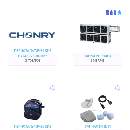
ПЕРИСТАЛЬТИЧЕСКИЕ
НАСОСЫ CHONRY
ЛИНИИ РОЗЛИВА
58 ТОВАРОВ
5 ТОВАРОВ
ПЕРИСТАЛЬТИЧЕСКИЕ
ЗАПЧАСТИ ДЛЯ