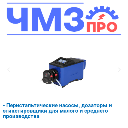
- Перистальтические насосы, дозаторы и
этикетировщики для малого и среднего
производства