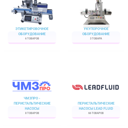
ЭТИКЕТИРОВОЧНОЕ
УКУПОРОЧНОЕ
ОБОРУДОВАНИЕ
ОБОРУДОВАНИЕ
6 ТОВАРОВ
3 ТОВАРА
ЧМЗПРО -
ПЕРИСТАЛЬТИЧЕСКИЕ
ПЕРИСТАЛЬТИЧЕСКИЕ
НАСОСЫ
НАСОСЫ LEAD FLUID
8 ТОВАРОВ
66 ТОВАРОВ