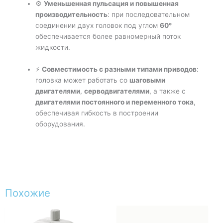
⚙️
Уменьшенная пульсация и повышенная
производительность
: при последовательном
соединении двух головок под углом
60°
обеспечивается более равномерный поток
жидкости.
⚡
Совместимость с разными типами приводов
:
головка может работать со
шаговыми
двигателями
,
серводвигателями
, а также с
двигателями постоянного и переменного тока
,
обеспечивая гибкость в построении
оборудования.
Похожие