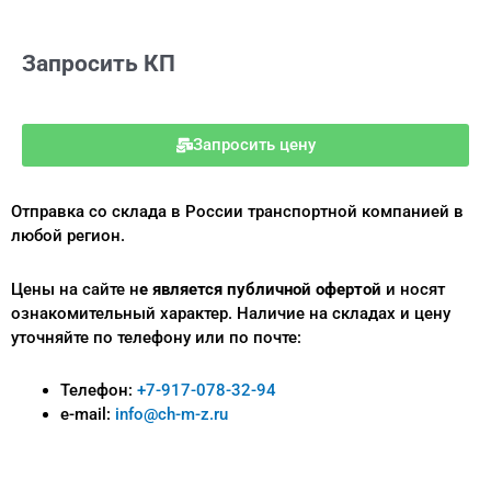
Запросить КП
Запросить цену
Отправка со склада в России транспортной компанией в
любой регион.
Цены на сайте н
е является публичной офертой
и носят
ознакомительный характер.
Наличие на складах и цену
уточняйте по телефону или по почте:
Телефон:
+7-917-078-32-94
e-mail:
info@ch-m-z.ru