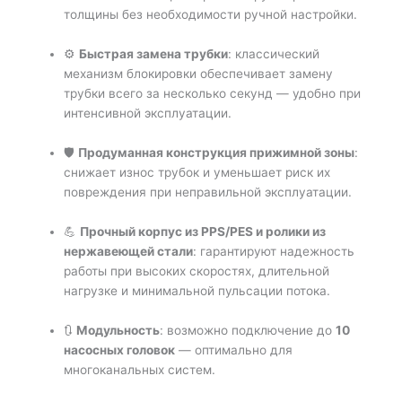
толщины без необходимости ручной настройки.
⚙️
Быстрая замена трубки
: классический
механизм блокировки обеспечивает замену
трубки всего за несколько секунд — удобно при
интенсивной эксплуатации.
🛡️
Продуманная конструкция прижимной зоны
:
снижает износ трубок и уменьшает риск их
повреждения при неправильной эксплуатации.
💪
Прочный корпус из PPS/PES и ролики из
нержавеющей стали
: гарантируют надежность
работы при высоких скоростях, длительной
нагрузке и минимальной пульсации потока.
🔃
Модульность
: возможно подключение до
10
насосных головок
— оптимально для
многоканальных систем.