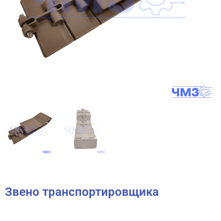
Звено транспортировщика