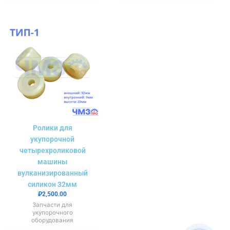
Ролики для
укупорочной
четырехроликовой
машины
вулканизированный
силикон 32мм
₽
2,500.00
Запчасти для
укупорочного
оборудования