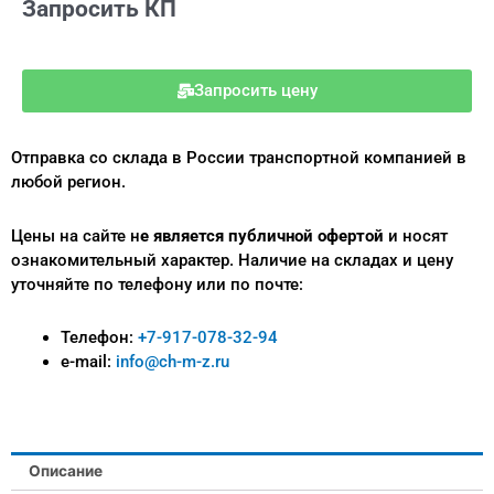
Запросить КП
Запросить цену
Отправка со склада в России транспортной компанией в
любой регион.
Цены на сайте н
е является публичной офертой
и носят
ознакомительный характер.
Наличие на складах и цену
уточняйте по телефону или по почте:
Телефон:
+7-917-078-32-94
e-mail:
info@ch-m-z.ru
Описание