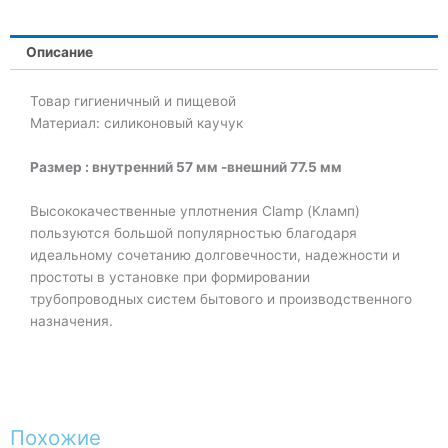
Описание
Товар гигиеничный и пищевой
Материал: силиконовый каучук
Размер : внутренний
57 мм -внешний 77.5 мм
Высококачественные уплотнения Clamp (Кламп)
пользуются большой популярностью благодаря
идеальному сочетанию долговечности, надежности и
простоты в установке при формировании
трубопроводных систем бытового и производственного
назначения.
Похожие