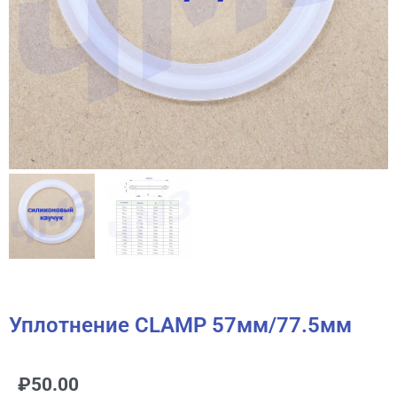
Уплотнение CLAMP 57мм/77.5мм
₽
50.00