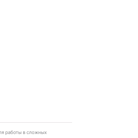
ля работы в сложных