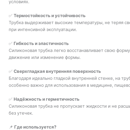
условиях.
✅
Термостойкость и устойчивость
Трубка выдерживает высокие температуры, не теряя св
при интенсивной эксплуатации.
✅
Гибкость и эластичность
Силиконовая трубка легко восстанавливает свою форму 
движение или изменение формы.
✅
Сверхгладкая внутренняя поверхность
Благодаря идеально гладкой внутренней стенке, на тру
особенно важно для использования в медицине, пищев
✅
Надёжность и герметичность
Силиконовая трубка не пропускает жидкости и не расши
без утечек.
📌
Где используется?