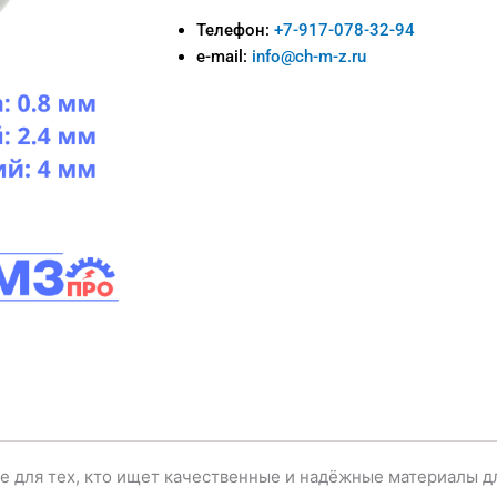
Телефон:
+7-917-078-32-94
e-mail:
info@ch-m-z.ru
ие для тех, кто ищет качественные и надёжные материалы д