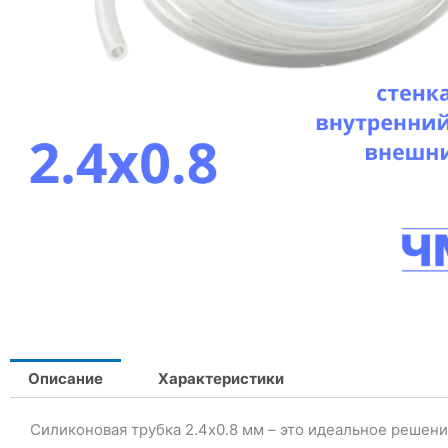
Описание
Характеристики
Силиконовая трубка 2.4х0.8 мм – это идеальное решен