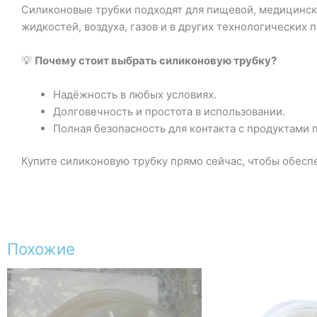
Силиконовые трубки подходят для пищевой, медицинск
жидкостей, воздуха, газов и в других технологических 
💡
Почему стоит выбрать силиконовую трубку?
Надёжность в любых условиях.
Долговечность и простота в использовании.
Полная безопасность для контакта с продуктами
Купите силиконовую трубку прямо сейчас, чтобы обесп
Похожие