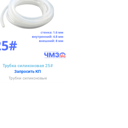
Трубка силиконовая 25#
Запросить КП
Трубки силиконовые