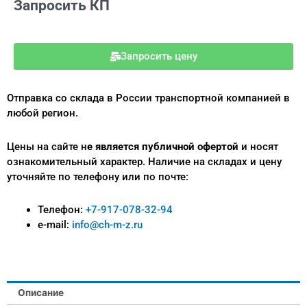
Запросить КП
Запросить цену
Отправка со склада в России транспортной компанией в
любой регион.
Цены на сайте н
е является публичной офертой
и носят
ознакомительный характер.
Наличие на складах и цену
уточняйте по телефону или по почте:
Телефон:
+7-917-078-32-94
e-mail:
info@ch-m-z.ru
Описание