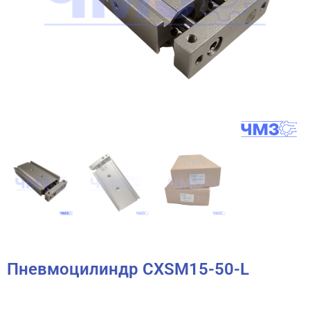
Пневмоцилиндр CXSM15-50-L