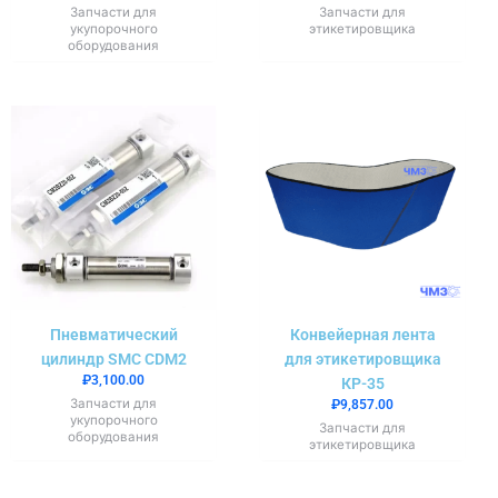
Запчасти для
Запчасти для
укупорочного
этикетировщика
оборудования
Пневматический
Конвейерная лента
цилиндр SMC CDM2
для этикетировщика
₽
3,100.00
КР-35
Запчасти для
₽
9,857.00
укупорочного
Запчасти для
оборудования
этикетировщика