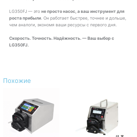
LG350FJ — это
не просто насос, а ваш инструмент для
роста прибыли
. Он работает быстрее, точнее и дольше,
чем аналоги, экономя ваши ресурсы с первого дня.
Скорость. Точность. Надёжность. — Ваш выбор с
LG350FJ.
Похожие