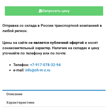
Запросить цену
Отправка со склада в России транспортной компанией в
любой регион.
Цены на сайте н
е является публичной офертой
и носят
ознакомительный характер.
Наличие на складах и цену
уточняйте по телефону или по почте:
Телефон:
+7-917-078-32-94
e-mail:
info@ch-m-z.ru
Описание
Характеристики