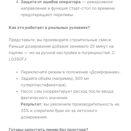
Защита от ошибок оператора
— реверсивное
направление и функция старт-стоп по времени
предотвращают переливы.
Как это работает в реальных условиях?
Представьте: вы производите строительные смеси.
Раньше дозирование добавок занимало 20 минут на
партию — из-за ручной настройки и погрешностей. С
LG350FJ:
Переключите режим в положение «Дозирование»,
Задайте объём (например, 500 мл
суперпластификатора),
Насос сам скорректирует расход после ввода
фактического значения.
Результат:
вы увеличили производительность на
35% и сократили брак из-за неточного
дозирования.
Готовы запустить линию без простоев?