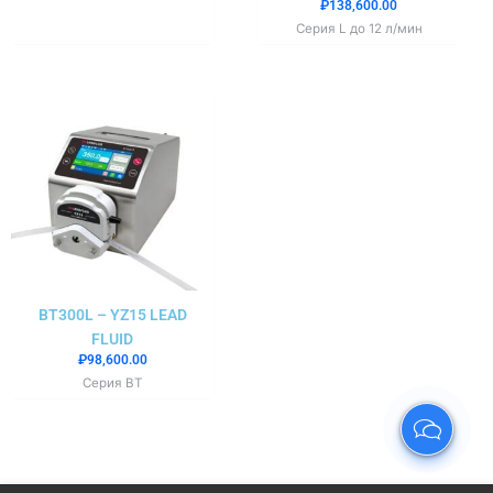
₽
138,600.00
Серия L до 12 л/мин
BT300L – YZ15 LEAD
FLUID
₽
98,600.00
Серия BT