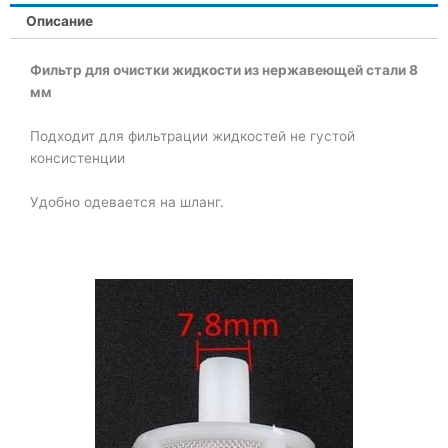
Описание
Фильтр для очистки жидкости из нержавеющей стали 8
мм
Подходит для фильтрации жидкостей не густой
консистенции
Удобно одевается на шланг.