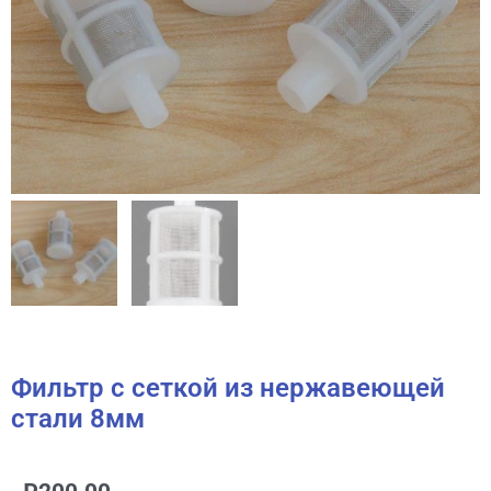
Фильтр с сеткой из нержавеющей
стали 8мм