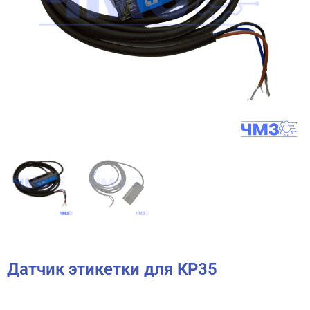
Датчик этикетки для КР35