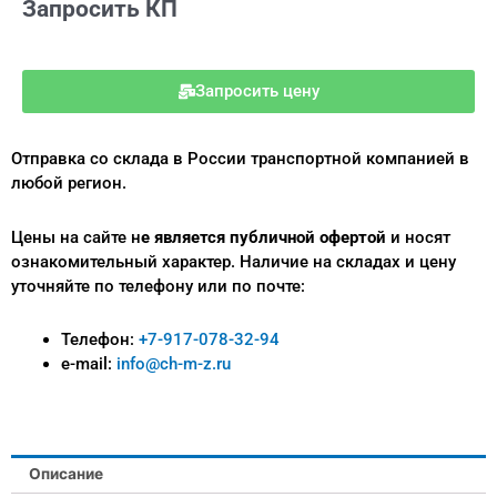
Запросить КП
Запросить цену
Отправка со склада в России транспортной компанией в
любой регион.
Цены на сайте н
е является публичной офертой
и носят
ознакомительный характер.
Наличие на складах и цену
уточняйте по телефону или по почте:
Телефон:
+7-917-078-32-94
e-mail:
info@ch-m-z.ru
Описание