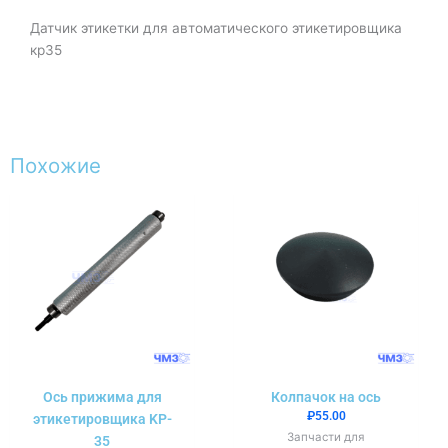
Датчик этикетки для автоматического этикетировщика
кр35
Похожие
Ось прижима для
Колпачок на ось
₽
55.00
этикетировщика KP-
Запчасти для
35