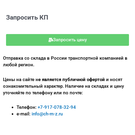
Запросить КП
Запросить цену
Отправка со склада в России транспортной компанией в
любой регион.
Цены на сайте н
е является публичной офертой
и носят
ознакомительный характер.
Наличие на складах и цену
уточняйте по телефону или по почте:
Телефон:
+7-917-078-32-94
e-mail:
info@ch-m-z.ru