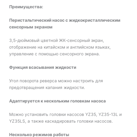
Преимущества:
Перистальтический насос с жидкокристаллическим
сенсорным экраном
3,5-дюймовый цветной ЖК-сенсорный экран,
отображение на китайском и английском языках,
управление с помощью сенсорного экрана.
Функция всасывания жидкости
Угол поворота реверса можно настроить для
предотвращения капания жидкости.
Адаптируется к нескольким головкам насоса
Можно установить головки насосов YZ35, YZ35-13L и
YZ35LS, а также каскадировать головки насосов.
Несколько режимов работы