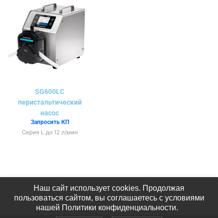
SG600LC
перистальтический
насос
Запросить КП
Серия L до 12 л/мин
Наш сайт использует cookies. Продолжая
пользоваться сайтом, вы соглашаетесь с условиями
нашей Политики конфиденциальности.