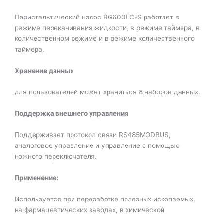
Перистальтический насос BG600LC-S работает в
режиме перекачивания жидкости, в режиме таймера, в
количественном режиме и в режиме количественного
таймера.
Хранение данных
для пользователей может храниться 8 наборов данных.
Поддержка внешнего управления
Поддерживает протокол связи RS485MODBUS,
аналоговое управление и управление с помощью
ножного переключателя.
Применение:
Используется при переработке полезных ископаемых,
на фармацевтических заводах, в химической