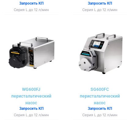
Запросить КП
Запросить КП
Серия L до 12 л/мин
Серия L до 12 л/мин
WG600FJ
SG600FC
перистальтический
перистальтический
насос
насос
Запросить КП
Запросить КП
Серия L до 12 л/мин
Серия L до 12 л/мин