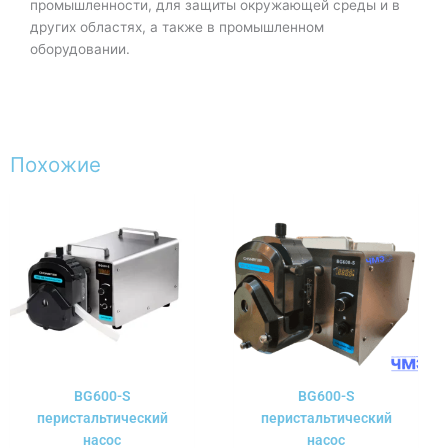
промышленности, для защиты окружающей среды и в
других областях, а также в промышленном
оборудовании.
Похожие
BG600-S
BG600-S
перистальтический
перистальтический
насос
насос